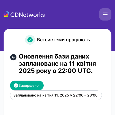
CDNetworks - Оновлення бази даних заплановане на 11 
Всі системи працюють
Оновлення бази даних
заплановане на 11 квітня
2025 року о 22:00 UTC.
Завершено
Заплановано на
квітня 11, 2025 у 22:00 – 23:00
UTC